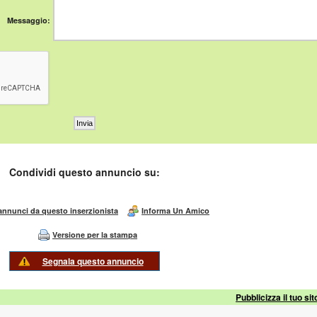
Messaggio:
Condividi questo annuncio su:
 annunci da questo inserzionista
Informa Un Amico
Versione per la stampa
Segnala questo annuncio
Pubblicizza il tuo sit