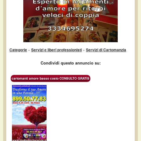
Categorie
»
Servizi e liberi professionisti
»
Servizi di Cartomanzia
Condividi questo annuncio su:
cartomanti amore basso costo CONSULTO GRATIS