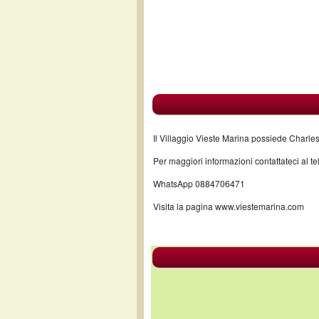
Il Villaggio Vieste Marina possiede Charles 
Per maggiori informazioni contattateci al
WhatsApp 0884706471
Visita la pagina www.viestemarina.com