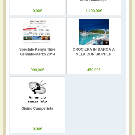
0,00€
1.400,00€
Speciale Kenya Time
CROCIERA IN BARCA A
Gennaio-Marzo 2014
VELA CON SKIPPER
990,00€
450,00€
Gigino Camperista
0,00€