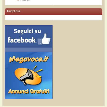
Pubblicità