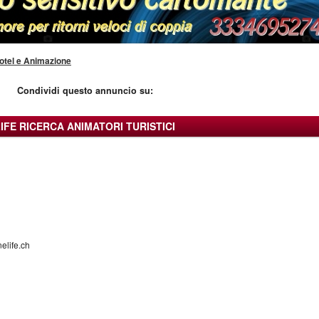
otel e Animazione
Condividi questo annuncio su:
IFE RICERCA ANIMATORI TURISTICI
elife.ch