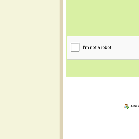
Altri