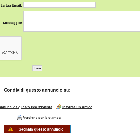
La tua Email:
Messaggio:
Condividi questo annuncio su:
 annunci da questo inserzionista
Informa Un Amico
Versione per la stampa
Segnala questo annuncio