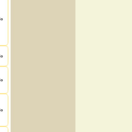
io
io
io
io