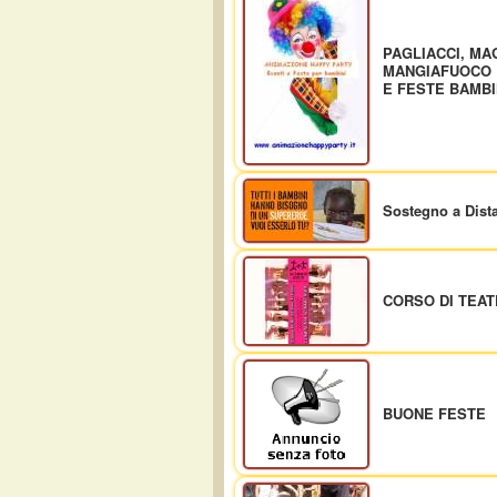
PAGLIACCI, MA
MANGIAFUOCO 
E FESTE BAMBI
Sostegno a Dist
CORSO DI TEA
BUONE FESTE