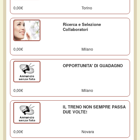
0,00€
Torino
Ricerca e Selezione
Collaboratori
0,00€
Milano
OPPORTUNITA' DI GUADAGNO
0,00€
Milano
IL TRENO NON SEMPRE PASSA
DUE VOLTE!
0,00€
Novara