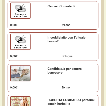
Cercasi Consulenti
0,00€
Milano
Insoddisfatto con l'attuale
lavoro?
0,00€
Bologna
Candidato/a per settore
benessere
0,00€
Torino
ROBERTA LOMBARDO personal
coach herbalife