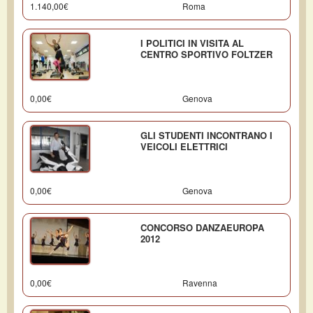
1.140,00€
Roma
I POLITICI IN VISITA AL
CENTRO SPORTIVO FOLTZER
0,00€
Genova
GLI STUDENTI INCONTRANO I
VEICOLI ELETTRICI
0,00€
Genova
CONCORSO DANZAEUROPA
2012
0,00€
Ravenna