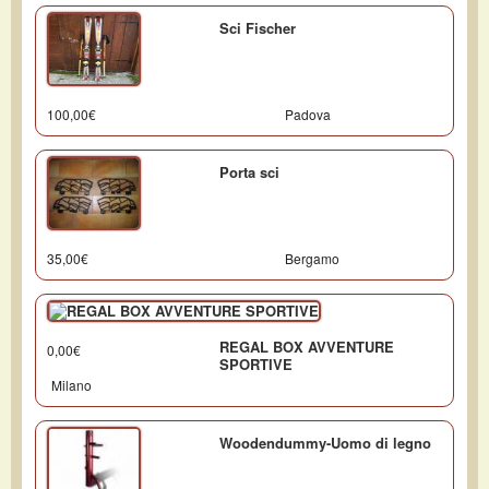
Sci Fischer
100,00€
Padova
Porta sci
35,00€
Bergamo
REGAL BOX AVVENTURE
0,00€
SPORTIVE
Milano
Woodendummy-Uomo di legno