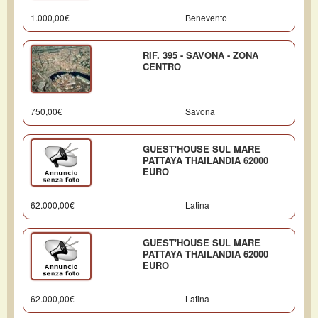
1.000,00€
Benevento
RIF. 395 - SAVONA - ZONA
CENTRO
750,00€
Savona
GUEST'HOUSE SUL MARE
PATTAYA THAILANDIA 62000
EURO
62.000,00€
Latina
GUEST'HOUSE SUL MARE
PATTAYA THAILANDIA 62000
EURO
62.000,00€
Latina