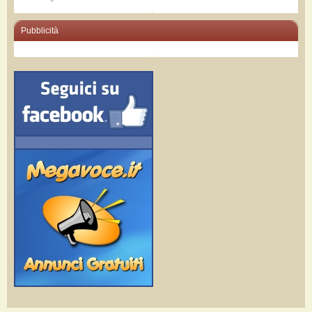
Pubblicità