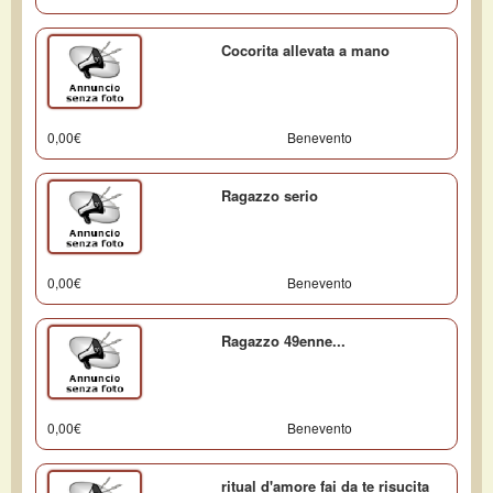
Cocorita allevata a mano
0,00€
Benevento
Ragazzo serio
0,00€
Benevento
Ragazzo 49enne...
0,00€
Benevento
ritual d'amore fai da te risucita