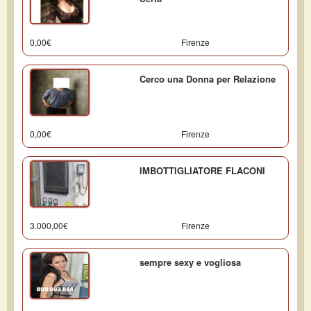
0,00€
Firenze
Cerco una Donna per Relazione
0,00€
Firenze
IMBOTTIGLIATORE FLACONI
3.000,00€
Firenze
sempre sexy e vogliosa