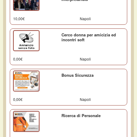
10,00€
Napoli
Cerco donna per amicizia ed
incontri soft
0,00€
Napoli
Bonus Sicurezza
0,00€
Napoli
Ricerca di Personale