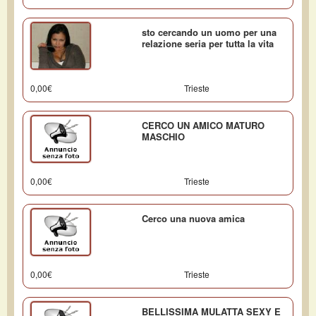
sto cercando un uomo per una
relazione seria per tutta la vita
0,00€
Trieste
CERCO UN AMICO MATURO
MASCHIO
0,00€
Trieste
Cerco una nuova amica
0,00€
Trieste
BELLISSIMA MULATTA SEXY E