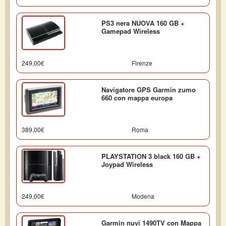
PS3 nera NUOVA 160 GB +
Gamepad Wireless
249,00€
Firenze
Navigatore GPS Garmin zumo
660 con mappa europa
389,00€
Roma
PLAYSTATION 3 black 160 GB +
Joypad Wireless
249,00€
Modena
Garmin nuvi 1490TV con Mappa