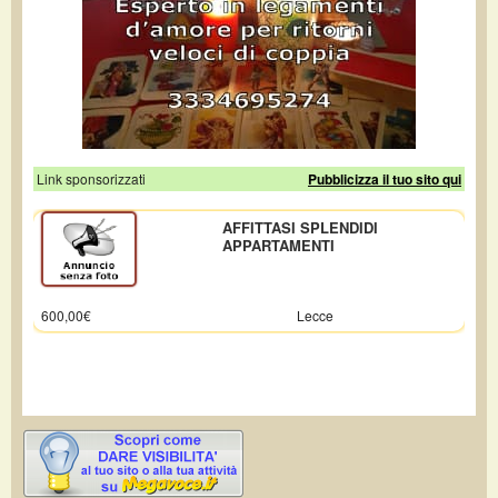
Link sponsorizzati
Pubblicizza il tuo sito qui
AFFITTASI SPLENDIDI
APPARTAMENTI
600,00€
Lecce