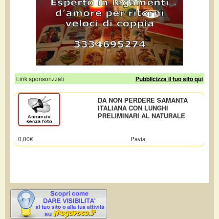
Link sponsorizzati
Pubblicizza il tuo sito qui
DA NON PERDERE SAMANTA
ITALIANA CON LUNGHI
PRELIMINARI AL NATURALE
0,00€
Pavia