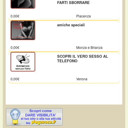
FARTI SBORRARE
0,00€
Piacenza
amiche speciali
0,00€
Monza e Brianza
SCOPRI IL VERO SESSO AL
TELEFONO
0,00€
Verona