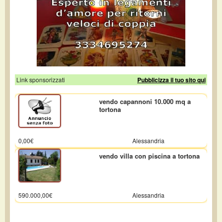
Link sponsorizzati
Pubblicizza il tuo sito qui
vendo capannoni 10.000 mq a
tortona
0,00€
Alessandria
vendo villa con piscina a tortona
590.000,00€
Alessandria