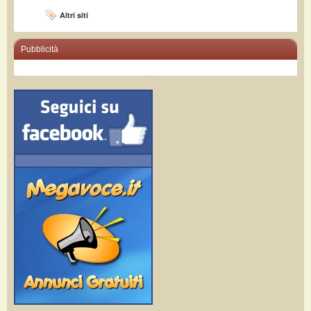
Altri siti
Pubblicità