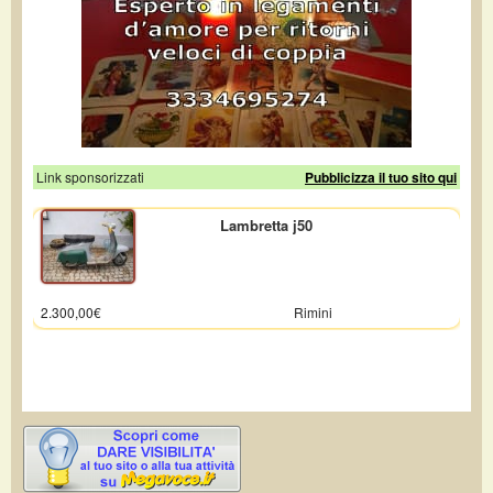
Link sponsorizzati
Pubblicizza il tuo sito qui
Lambretta j50
2.300,00€
Rimini